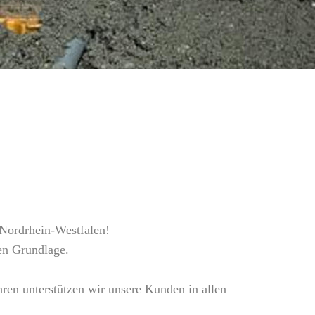
 Nordrhein-Westfalen!
en Grundlage.
ahren unterstützen wir unsere Kunden in allen