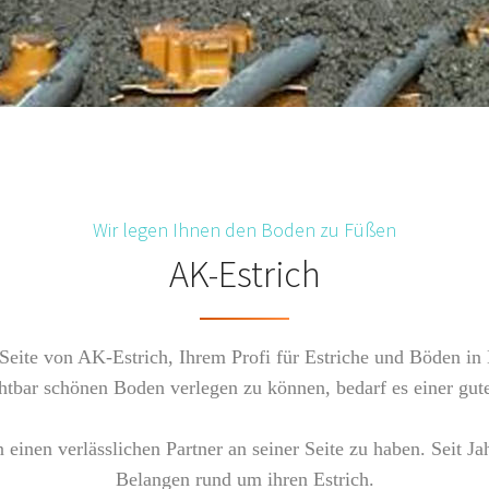
Wir legen Ihnen den Boden zu Füßen
AK-Estrich
eite von AK-Estrich, Ihrem Profi für Estriche und Böden in
htbar schönen Boden verlegen zu können, bedarf es einer gut
 einen verlässlichen Partner an seiner Seite zu haben. Seit J
Belangen rund um ihren Estrich.