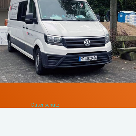
Datenschutz
© 2017-2026 powered by
MAXX Media
| All rights reserved