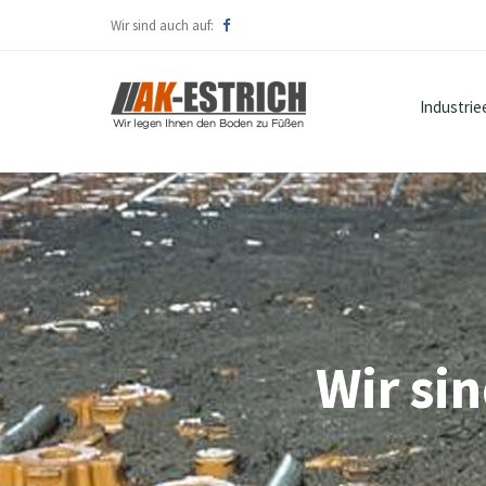
Wir sind auch auf:
Industrie
Wir sin