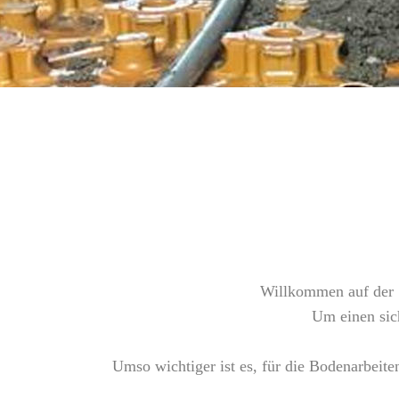
Willkommen auf der S
Um einen sic
Umso wichtiger ist es, für die Bodenarbeiten