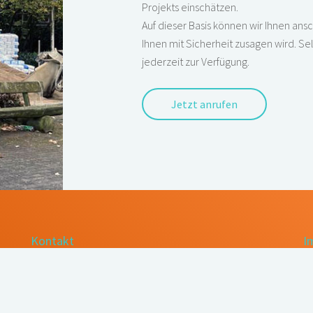
Projekts einschätzen.
Auf dieser Basis können wir Ihnen ans
Ihnen mit Sicherheit zusagen wird. Se
jederzeit zur Verfügung.
Jetzt anrufen
Kontakt
I